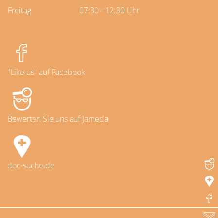
Freitag
07:30 - 12:30 Uhr
"Like us" auf Facebook
Bewerten Sie uns auf Jameda
doc-suche.de