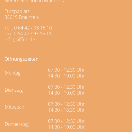
Kieferheilkunde in Braunfels.
Europaplatz
35619 Braunfels
Tel.: 0 64 42 / 93 15 10
Fax: 0 64 42 / 93 15 11
info@alffen.de
Öffnungszeiten
07:30 - 12:30 Uhr
Montag
14:30 - 19:00 Uhr
07:30 - 12:30 Uhr
Dienstag
14:30 - 19:00 Uhr
07:30 - 12:30 Uhr
Mittwoch
14:30 - 16:30 Uhr
07:30 - 12:30 Uhr
Donnerstag
14:30 - 19:00 Uhr