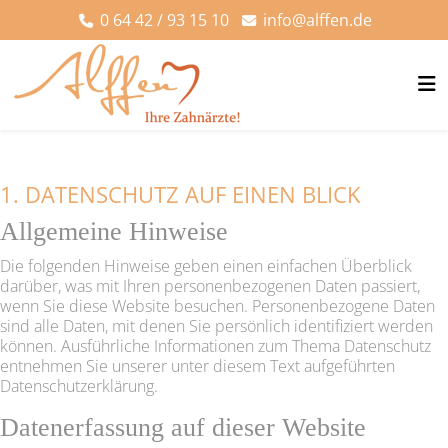
0 64 42 / 93 15 10
info@alffen.de
1. DATENSCHUTZ AUF EINEN BLICK
Allgemeine Hinweise
Die folgenden Hinweise geben einen einfachen Überblick
darüber, was mit Ihren personenbezogenen Daten passiert,
wenn Sie diese Website besuchen. Personenbezogene Daten
sind alle Daten, mit denen Sie persönlich identifiziert werden
können. Ausführliche Informationen zum Thema Datenschutz
entnehmen Sie unserer unter diesem Text aufgeführten
Datenschutzerklärung.
Datenerfassung auf dieser Website