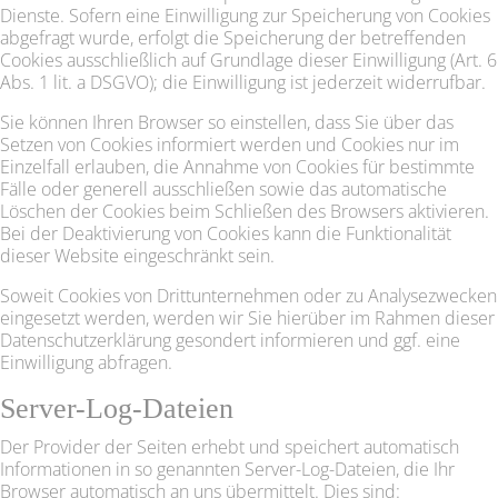
Dienste. Sofern eine Einwilligung zur Speicherung von Cookies
abgefragt wurde, erfolgt die Speicherung der betreffenden
Cookies ausschließlich auf Grundlage dieser Einwilligung (Art. 6
Abs. 1 lit. a DSGVO); die Einwilligung ist jederzeit widerrufbar.
Sie können Ihren Browser so einstellen, dass Sie über das
Setzen von Cookies informiert werden und Cookies nur im
Einzelfall erlauben, die Annahme von Cookies für bestimmte
Fälle oder generell ausschließen sowie das automatische
Löschen der Cookies beim Schließen des Browsers aktivieren.
Bei der Deaktivierung von Cookies kann die Funktionalität
dieser Website eingeschränkt sein.
Soweit Cookies von Drittunternehmen oder zu Analysezwecken
eingesetzt werden, werden wir Sie hierüber im Rahmen dieser
Datenschutzerklärung gesondert informieren und ggf. eine
Einwilligung abfragen.
Server-Log-Dateien
Der Provider der Seiten erhebt und speichert automatisch
Informationen in so genannten Server-Log-Dateien, die Ihr
Browser automatisch an uns übermittelt. Dies sind: