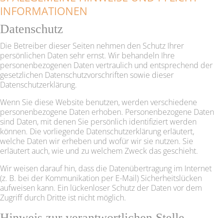
INFORMATIONEN
Datenschutz
Die Betreiber dieser Seiten nehmen den Schutz Ihrer
persönlichen Daten sehr ernst. Wir behandeln Ihre
personenbezogenen Daten vertraulich und entsprechend der
gesetzlichen Datenschutzvorschriften sowie dieser
Datenschutzerklärung.
Wenn Sie diese Website benutzen, werden verschiedene
personenbezogene Daten erhoben. Personenbezogene Daten
sind Daten, mit denen Sie persönlich identifiziert werden
können. Die vorliegende Datenschutzerklärung erläutert,
welche Daten wir erheben und wofür wir sie nutzen. Sie
erläutert auch, wie und zu welchem Zweck das geschieht.
Wir weisen darauf hin, dass die Datenübertragung im Internet
(z. B. bei der Kommunikation per E-Mail) Sicherheitslücken
aufweisen kann. Ein lückenloser Schutz der Daten vor dem
Zugriff durch Dritte ist nicht möglich.
Hinweis zur verantwortlichen Stelle