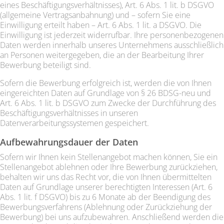
eines Beschäftigungsverhältnisses), Art. 6 Abs. 1 lit. b DSGVO
(allgemeine Vertragsanbahnung) und – sofern Sie eine
Einwilligung erteilt haben – Art. 6 Abs. 1 lit. a DSGVO. Die
Einwilligung ist jederzeit widerrufbar. Ihre personenbezogenen
Daten werden innerhalb unseres Unternehmens ausschließlich
an Personen weitergegeben, die an der Bearbeitung Ihrer
Bewerbung beteiligt sind.
Sofern die Bewerbung erfolgreich ist, werden die von Ihnen
eingereichten Daten auf Grundlage von § 26 BDSG-neu und
Art. 6 Abs. 1 lit. b DSGVO zum Zwecke der Durchführung des
Beschäftigungsverhältnisses in unseren
Datenverarbeitungssystemen gespeichert.
Aufbewahrungsdauer der Daten
Sofern wir Ihnen kein Stellenangebot machen können, Sie ein
Stellenangebot ablehnen oder Ihre Bewerbung zurückziehen,
behalten wir uns das Recht vor, die von Ihnen übermittelten
Daten auf Grundlage unserer berechtigten Interessen (Art. 6
Abs. 1 lit. f DSGVO) bis zu 6 Monate ab der Beendigung des
Bewerbungsverfahrens (Ablehnung oder Zurückziehung der
Bewerbung) bei uns aufzubewahren. Anschließend werden die