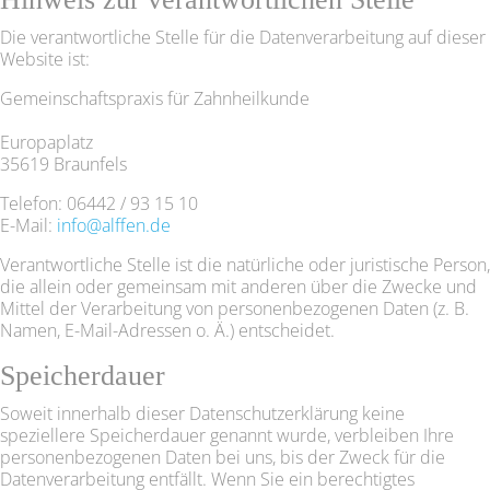
Die verantwortliche Stelle für die Datenverarbeitung auf dieser
Website ist:
Gemeinschaftspraxis für Zahnheilkunde
Europaplatz
35619 Braunfels
Telefon: 06442 / 93 15 10
E-Mail:
info@alffen.de
Verantwortliche Stelle ist die natürliche oder juristische Person,
die allein oder gemeinsam mit anderen über die Zwecke und
Mittel der Verarbeitung von personenbezogenen Daten (z. B.
Namen, E-Mail-Adressen o. Ä.) entscheidet.
Speicherdauer
Soweit innerhalb dieser Datenschutzerklärung keine
speziellere Speicherdauer genannt wurde, verbleiben Ihre
personenbezogenen Daten bei uns, bis der Zweck für die
Datenverarbeitung entfällt. Wenn Sie ein berechtigtes