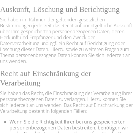
Auskunft, Löschung und Berichtigung
Sie haben im Rahmen der geltenden gesetzlichen
Bestimmungen jederzeit das Recht auf unentgeltliche Auskunft
über Ihre gespeicherten personenbezogenen Daten, deren
Herkunft und Empfänger und den Zweck der
Datenverarbeitung und ggf. ein Recht auf Berichtigung oder
Löschung dieser Daten. Hierzu sowie zu weiteren Fragen zum
Thema personenbezogene Daten können Sie sich jederzeit an
uns wenden.
Recht auf Einschränkung der
Verarbeitung
Sie haben das Recht, die Einschränkung der Verarbeitung Ihrer
personenbezogenen Daten zu verlangen. Hierzu können Sie
sich jederzeit an uns wenden. Das Recht auf Einschränkung der
Verarbeitung besteht in folgenden Fällen:
Wenn Sie die Richtigkeit Ihrer bei uns gespeicherten
personenbezogenen Daten bestreiten, benötigen wir