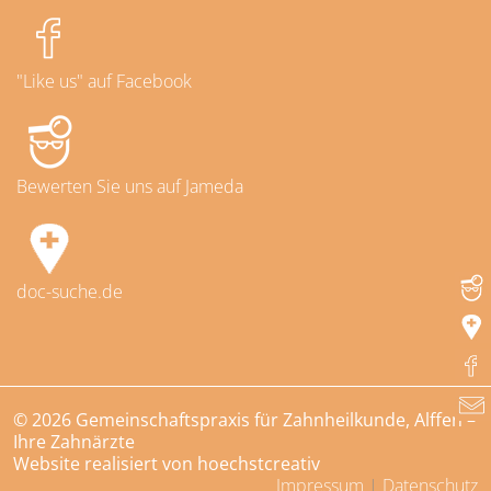
"Like us" auf Facebook
Bewerten Sie uns auf Jameda
doc-suche.de
© 2026 Gemeinschaftspraxis für Zahnheilkunde, Alffen –
Ihre Zahnärzte
Website realisiert von hoechstcreativ
Impressum
|
Datenschutz