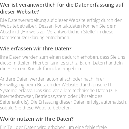
Wer ist verantwortlich für die Datenerfassung auf
dieser Website?
Die Datenverarbeitung auf dieser Website erfolgt durch den
Websitebetreiber. Dessen Kontaktdaten können Sie dem
Abschnitt „Hinweis zur Verantwortlichen Stelle“ in dieser
Datenschutzerklärung entnehmen.
Wie erfassen wir Ihre Daten?
Ihre Daten werden zum einen dadurch erhoben, dass Sie uns
diese mitteilen. Hierbei kann es sich z. B. um Daten handeln,
die Sie in ein Kontaktformular eingeben.
Andere Daten werden automatisch oder nach Ihrer
Einwilligung beim Besuch der Website durch unsere IT-
Systeme erfasst. Das sind vor allem technische Daten (z. B.
Internetbrowser, Betriebssystem oder Uhrzeit des
Seitenaufrufs). Die Erfassung dieser Daten erfolgt automatisch,
sobald Sie diese Website betreten.
Wofür nutzen wir Ihre Daten?
Ein Teil der Daten wird erhoben, um eine fehlerfreie