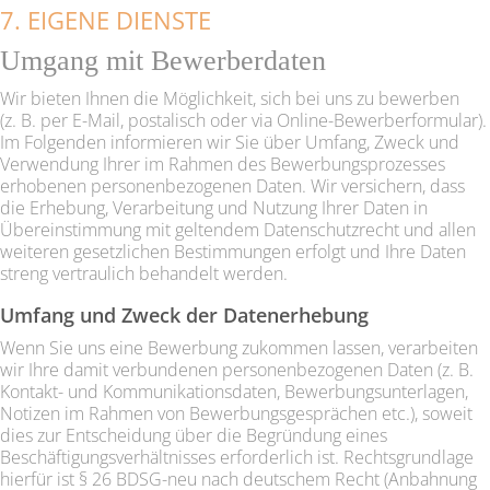
7. EIGENE DIENSTE
Umgang mit Bewerberdaten
Wir bieten Ihnen die Möglichkeit, sich bei uns zu bewerben
(z. B. per E-Mail, postalisch oder via Online-Bewerberformular).
Im Folgenden informieren wir Sie über Umfang, Zweck und
Verwendung Ihrer im Rahmen des Bewerbungsprozesses
erhobenen personenbezogenen Daten. Wir versichern, dass
die Erhebung, Verarbeitung und Nutzung Ihrer Daten in
Übereinstimmung mit geltendem Datenschutzrecht und allen
weiteren gesetzlichen Bestimmungen erfolgt und Ihre Daten
streng vertraulich behandelt werden.
Umfang und Zweck der Datenerhebung
Wenn Sie uns eine Bewerbung zukommen lassen, verarbeiten
wir Ihre damit verbundenen personenbezogenen Daten (z. B.
Kontakt- und Kommunikationsdaten, Bewerbungsunterlagen,
Notizen im Rahmen von Bewerbungsgesprächen etc.), soweit
dies zur Entscheidung über die Begründung eines
Beschäftigungsverhältnisses erforderlich ist. Rechtsgrundlage
hierfür ist § 26 BDSG-neu nach deutschem Recht (Anbahnung