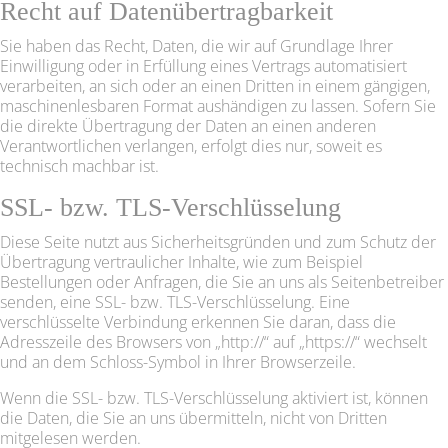
Recht auf Daten­übertrag­barkeit
Sie haben das Recht, Daten, die wir auf Grundlage Ihrer
Einwilligung oder in Erfüllung eines Vertrags automatisiert
verarbeiten, an sich oder an einen Dritten in einem gängigen,
maschinenlesbaren Format aushändigen zu lassen. Sofern Sie
die direkte Übertragung der Daten an einen anderen
Verantwortlichen verlangen, erfolgt dies nur, soweit es
technisch machbar ist.
SSL- bzw. TLS-Verschlüsselung
Diese Seite nutzt aus Sicherheitsgründen und zum Schutz der
Übertragung vertraulicher Inhalte, wie zum Beispiel
Bestellungen oder Anfragen, die Sie an uns als Seitenbetreiber
senden, eine SSL- bzw. TLS-Verschlüsselung. Eine
verschlüsselte Verbindung erkennen Sie daran, dass die
Adresszeile des Browsers von „http://“ auf „https://“ wechselt
und an dem Schloss-Symbol in Ihrer Browserzeile.
Wenn die SSL- bzw. TLS-Verschlüsselung aktiviert ist, können
die Daten, die Sie an uns übermitteln, nicht von Dritten
mitgelesen werden.