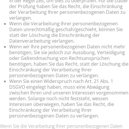
in der Regel Zeit, um dies zu überprüfen. Für die Dauer
der Prüfung haben Sie das Recht, die Einschränkung
der Verarbeitung Ihrer personenbezogenen Daten zu
verlangen.
Wenn die Verarbeitung Ihrer personenbezogenen
Daten unrechtmäßig geschah/geschieht, können Sie
statt der Löschung die Einschränkung der
Datenverarbeitung verlangen.
Wenn wir Ihre personenbezogenen Daten nicht mehr
benötigen, Sie sie jedoch zur Ausübung, Verteidigung
oder Geltendmachung von Rechtsansprüchen
benötigen, haben Sie das Recht, statt der Löschung die
Einschränkung der Verarbeitung Ihrer
personenbezogenen Daten zu verlangen.
Wenn Sie einen Widerspruch nach Art. 21 Abs. 1
DSGVO eingelegt haben, muss eine Abwägung
zwischen Ihren und unseren Interessen vorgenommen
werden. Solange noch nicht feststeht, wessen
Interessen überwiegen, haben Sie das Recht, die
Einschränkung der Verarbeitung Ihrer
personenbezogenen Daten zu verlangen.
Wenn Sie die Verarbeitung Ihrer personenbezogenen Daten