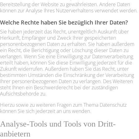
Bereitstellung der Website zu gewährleisten. Andere Daten
können zur Analyse Ihres Nutzerverhaltens verwendet werden.
Welche Rechte haben Sie bezüglich Ihrer Daten?
Sie haben jederzeit das Recht, unentgeltlich Auskunft über
Herkunft, Empfänger und Zweck Ihrer gespeicherten
personenbezogenen Daten zu erhalten. Sie haben außerdem
ein Recht, die Berichtigung oder Löschung dieser Daten zu
verlangen. Wenn Sie eine Einwilligung zur Datenverarbeitung
erteilt haben, können Sie diese Einwilligung jederzeit für die
Zukunft widerrufen. Außerdem haben Sie das Recht, unter
bestimmten Umständen die Einschränkung der Verarbeitung
Ihrer personenbezogenen Daten zu verlangen. Des Weiteren
steht Ihnen ein Beschwerderecht bei der zuständigen
Aufsichtsbehörde zu.
Hierzu sowie zu weiteren Fragen zum Thema Datenschutz
können Sie sich jederzeit an uns wenden.
Analyse-Tools und Tools von Dritt­
anbietern