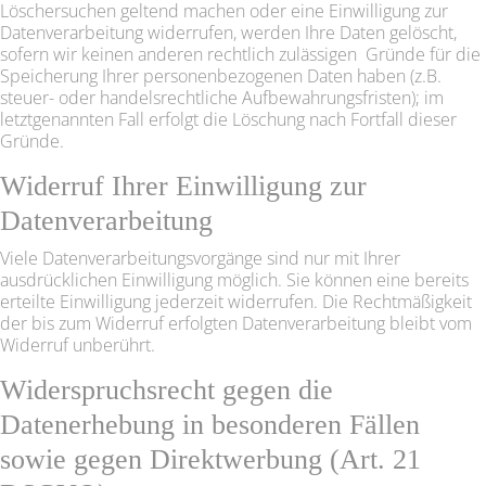
Löschersuchen geltend machen oder eine Einwilligung zur
Datenverarbeitung widerrufen, werden Ihre Daten gelöscht,
sofern wir keinen anderen rechtlich zulässigen Gründe für die
Speicherung Ihrer personenbezogenen Daten haben (z.B.
steuer- oder handelsrechtliche Aufbewahrungsfristen); im
letztgenannten Fall erfolgt die Löschung nach Fortfall dieser
Gründe.
Widerruf Ihrer Einwilligung zur
Datenverarbeitung
Viele Datenverarbeitungsvorgänge sind nur mit Ihrer
ausdrücklichen Einwilligung möglich. Sie können eine bereits
erteilte Einwilligung jederzeit widerrufen. Die Rechtmäßigkeit
der bis zum Widerruf erfolgten Datenverarbeitung bleibt vom
Widerruf unberührt.
Widerspruchsrecht gegen die
Datenerhebung in besonderen Fällen
sowie gegen Direktwerbung (Art. 21