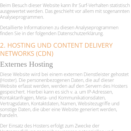
Beim Besuch dieser Website kann Ihr Surf-Verhalten statistisch
ausgewertet werden. Das geschieht vor allem mit sogenannten
Analyseprogrammen.
Detaillierte Informationen zu diesen Analyseprogrammen
finden Sie in der folgenden Datenschutzerklärung.
2. HOSTING UND CONTENT DELIVERY
NETWORKS (CDN)
Externes Hosting
Diese Website wird bei einem externen Dienstleister gehostet
(Hoster). Die personenbezogenen Daten, die auf dieser
Website erfasst werden, werden auf den Servern des Hosters
gespeichert. Hierbei kann es sich v. a. um IP-Adressen,
Kontaktanfragen, Meta- und Kommunikationsdaten,
Vertragsdaten, Kontaktdaten, Namen, Websitezugriffe und
sonstige Daten, die über eine Website generiert werden,
handeln.
Der Einsatz des Hosters erfolgt zum Zwecke der