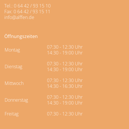
Tel.: 0 64 42 / 93 15 10
Fax: 0 64 42 / 93 15 11
info@alffen.de
Öffnungszeiten
07:30 - 12:30 Uhr
Montag
14:30 - 19:00 Uhr
07:30 - 12:30 Uhr
Dienstag
14:30 - 19:00 Uhr
07:30 - 12:30 Uhr
Mittwoch
14:30 - 16:30 Uhr
07:30 - 12:30 Uhr
Donnerstag
14:30 - 19:00 Uhr
Freitag
07:30 - 12:30 Uhr