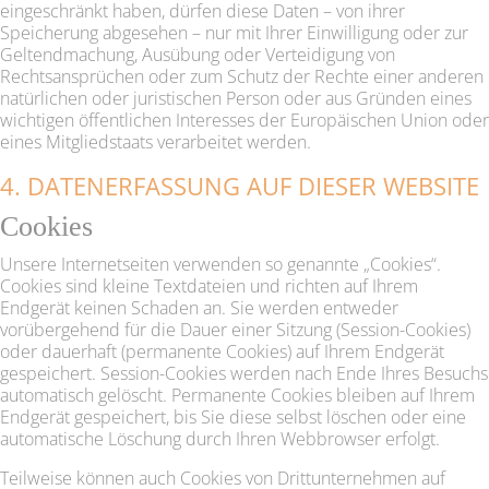
eingeschränkt haben, dürfen diese Daten – von ihrer
Speicherung abgesehen – nur mit Ihrer Einwilligung oder zur
Geltendmachung, Ausübung oder Verteidigung von
Rechtsansprüchen oder zum Schutz der Rechte einer anderen
natürlichen oder juristischen Person oder aus Gründen eines
wichtigen öffentlichen Interesses der Europäischen Union oder
eines Mitgliedstaats verarbeitet werden.
4. DATENERFASSUNG AUF DIESER WEBSITE
Cookies
Unsere Internetseiten verwenden so genannte „Cookies“.
Cookies sind kleine Textdateien und richten auf Ihrem
Endgerät keinen Schaden an. Sie werden entweder
vorübergehend für die Dauer einer Sitzung (Session-Cookies)
oder dauerhaft (permanente Cookies) auf Ihrem Endgerät
gespeichert. Session-Cookies werden nach Ende Ihres Besuchs
automatisch gelöscht. Permanente Cookies bleiben auf Ihrem
Endgerät gespeichert, bis Sie diese selbst löschen oder eine
automatische Löschung durch Ihren Webbrowser erfolgt.
Teilweise können auch Cookies von Drittunternehmen auf