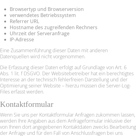
Browsertyp und Browserversion
verwendetes Betriebssystem
Referrer URL
Hostname des zugreifenden Rechners
Uhrzeit der Serveranfrage
IP-Adresse
Eine Zusammenführung dieser Daten mit anderen
Datenquellen wird nicht vorgenommen.
Die Erfassung dieser Daten erfolgt auf Grundlage von Art. 6
Abs. 1 lit. f DSGVO. Der Websitebetreiber hat ein berechtigtes
Interesse an der technisch fehlerfreien Darstellung und der
Optimierung seiner Website – hierzu müssen die Server-Log-
Files erfasst werden.
Kontaktformular
Wenn Sie uns per Kontaktformular Anfragen zukommen lassen,
werden Ihre Angaben aus dem Anfrageformular inklusive der
von Ihnen dort angegebenen Kontaktdaten zwecks Bearbeitung
der Anfrage und für den Fall von Anschlussfragen bei uns