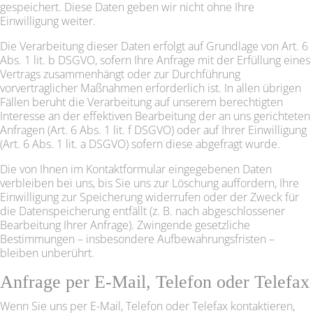
gespeichert. Diese Daten geben wir nicht ohne Ihre
Einwilligung weiter.
Die Verarbeitung dieser Daten erfolgt auf Grundlage von Art. 6
Abs. 1 lit. b DSGVO, sofern Ihre Anfrage mit der Erfüllung eines
Vertrags zusammenhängt oder zur Durchführung
vorvertraglicher Maßnahmen erforderlich ist. In allen übrigen
Fällen beruht die Verarbeitung auf unserem berechtigten
Interesse an der effektiven Bearbeitung der an uns gerichteten
Anfragen (Art. 6 Abs. 1 lit. f DSGVO) oder auf Ihrer Einwilligung
(Art. 6 Abs. 1 lit. a DSGVO) sofern diese abgefragt wurde.
Die von Ihnen im Kontaktformular eingegebenen Daten
verbleiben bei uns, bis Sie uns zur Löschung auffordern, Ihre
Einwilligung zur Speicherung widerrufen oder der Zweck für
die Datenspeicherung entfällt (z. B. nach abgeschlossener
Bearbeitung Ihrer Anfrage). Zwingende gesetzliche
Bestimmungen – insbesondere Aufbewahrungsfristen –
bleiben unberührt.
Anfrage per E-Mail, Telefon oder Telefax
Wenn Sie uns per E-Mail, Telefon oder Telefax kontaktieren,