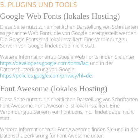
5. PLUGINS UND TOOLS
Google Web Fonts (lokales Hosting)
Diese Seite nutzt zur einheitlichen Darstellung von Schriftarten
so genannte Web Fonts, die von Google bereitgestellt werden.
Die Google Fonts sind lokal installiert. Eine Verbindung zu
Servern von Google findet dabei nicht statt.
Weitere Informationen zu Google Web Fonts finden Sie unter
https://developers.google.com/fonts/faq
und in der
Datenschutzerklärung von Google:
https://policies.google.com/privacy?hl=de
.
Font Awesome (lokales Hosting)
Diese Seite nutzt zur einheitlichen Darstellung von Schriftarten
Font Awesome. Font Awesome ist lokal installiert. Eine
Verbindung zu Servern von Fonticons, Inc. findet dabei nicht
statt.
Weitere Informationen zu Font Awesome finden Sie und in der
Datenschutzerklärung für Font Awesome unter: