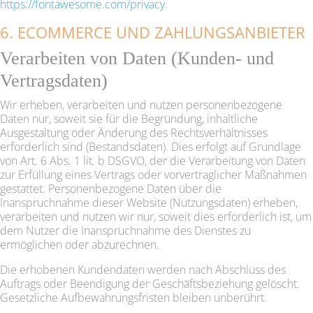
https://fontawesome.com/privacy
.
6. ECOMMERCE UND ZAHLUNGS­ANBIETER
Verarbeiten von Daten (Kunden- und
Vertragsdaten)
Wir erheben, verarbeiten und nutzen personenbezogene
Daten nur, soweit sie für die Begründung, inhaltliche
Ausgestaltung oder Änderung des Rechtsverhältnisses
erforderlich sind (Bestandsdaten). Dies erfolgt auf Grundlage
von Art. 6 Abs. 1 lit. b DSGVO, der die Verarbeitung von Daten
zur Erfüllung eines Vertrags oder vorvertraglicher Maßnahmen
gestattet. Personenbezogene Daten über die
Inanspruchnahme dieser Website (Nutzungsdaten) erheben,
verarbeiten und nutzen wir nur, soweit dies erforderlich ist, um
dem Nutzer die Inanspruchnahme des Dienstes zu
ermöglichen oder abzurechnen.
Die erhobenen Kundendaten werden nach Abschluss des
Auftrags oder Beendigung der Geschäftsbeziehung gelöscht.
Gesetzliche Aufbewahrungsfristen bleiben unberührt.