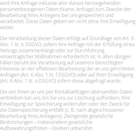
wird Ihre Anfrage inklusive aller daraus hervorgehenden
personenbezogenen Daten (Name, Anfrage) zum Zwecke der
Bearbeitung Ihres Anliegens bei uns gespeichert und
verarbeitet. Diese Daten geben wir nicht ohne Ihre Einwilligung
weiter.
Die Verarbeitung dieser Daten erfolgt auf Grundlage von Art. 6
Abs. 1 lit. b DSGVO, sofern Ihre Anfrage mit der Erfüllung eines
Vertrags zusammenhängt oder zur Durchführung
vorvertraglicher Maßnahmen erforderlich ist. In allen übrigen
Fällen beruht die Verarbeitung auf unserem berechtigten
Interesse an der effektiven Bearbeitung der an uns gerichteten
Anfragen (Art. 6 Abs. 1 lit. f DSGVO) oder auf Ihrer Einwilligung
(Art. 6 Abs. 1 lit. a DSGVO) sofern diese abgefragt wurde.
Die von Ihnen an uns per Kontaktanfragen übersandten Daten
verbleiben bei uns, bis Sie uns zur Löschung auffordern, Ihre
Einwilligung zur Speicherung widerrufen oder der Zweck für
die Datenspeicherung entfällt (z. B. nach abgeschlossener
Bearbeitung Ihres Anliegens). Zwingende gesetzliche
Bestimmungen – insbesondere gesetzliche
Aufbewahrungsfristen – bleiben unberührt.