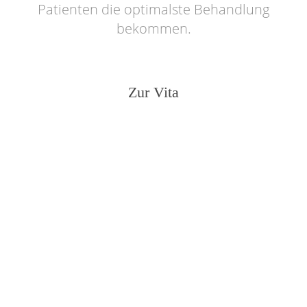
Patienten die optimalste Behandlung
bekommen.
Zur Vita