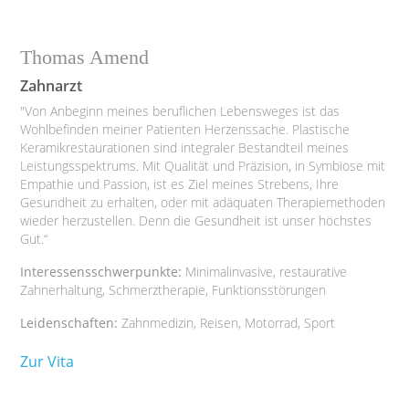
Thomas Amend
Zahnarzt
"Von Anbeginn meines beruflichen Lebensweges ist das
Wohlbefinden meiner Patienten Herzenssache. Plastische
Keramikrestaurationen sind integraler Bestandteil meines
Leistungsspektrums. Mit Qualität und Präzision, in Symbiose mit
Empathie und Passion, ist es Ziel meines Strebens, Ihre
Gesundheit zu erhalten, oder mit adäquaten Therapiemethoden
wieder herzustellen. Denn die Gesundheit ist unser höchstes
Gut.“
Interessensschwerpunkte:
Minimalinvasive, restaurative
Zahnerhaltung, Schmerztherapie, Funktionsstörungen
Leidenschaften:
Zahnmedizin, Reisen, Motorrad, Sport
Zur Vita