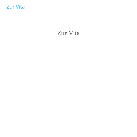
Zur Vita
Zur Vita