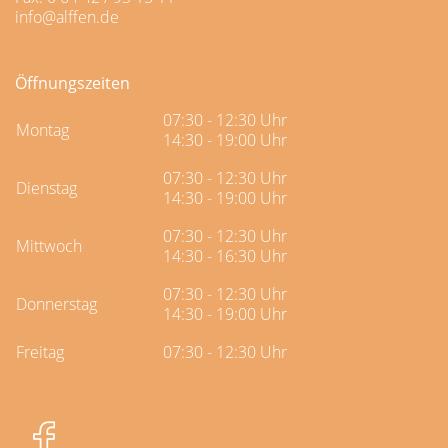
info@alffen.de
Öffnungszeiten
07:30 - 12:30 Uhr
Montag
14:30 - 19:00 Uhr
07:30 - 12:30 Uhr
Dienstag
14:30 - 19:00 Uhr
07:30 - 12:30 Uhr
Mittwoch
14:30 - 16:30 Uhr
07:30 - 12:30 Uhr
Donnerstag
14:30 - 19:00 Uhr
Freitag
07:30 - 12:30 Uhr