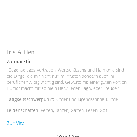
Iris Alffen
Zahnärztin
„Gegenseitiges Vertrauen, Wertschätzung und Harmonie sind
die Dinge, die mir nicht nur im Privaten sondern auch im
beruflichen Alltag wichtig sind. Gewürzt mit einer guten Portion
Humor macht mir so mein Beruf jeden Tag wieder Freude!“
Tätigkeitsschwerpunkt:
Kinder-und Jugendzahnheilkunde
Leidenschaften:
Reiten, Tanzen, Garten, Lesen, Golf
Zur Vita