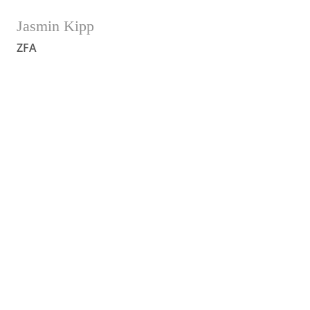
Jasmin Kipp
ZFA