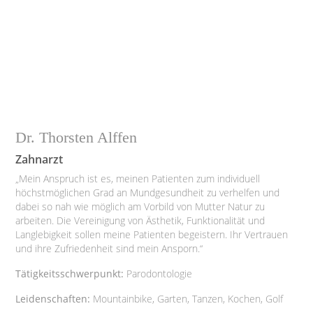
Dr. Thorsten Alffen
Zahnarzt
„Mein Anspruch ist es, meinen Patienten zum individuell
höchstmöglichen Grad an Mundgesundheit zu verhelfen und
dabei so nah wie möglich am Vorbild von Mutter Natur zu
arbeiten. Die Vereinigung von Ästhetik, Funktionalität und
Langlebigkeit sollen meine Patienten begeistern. Ihr Vertrauen
und ihre Zufriedenheit sind mein Ansporn.“
Tätigkeitsschwerpunkt:
Parodontologie
Leidenschaften:
Mountainbike, Garten, Tanzen, Kochen, Golf